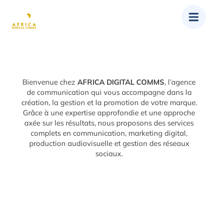
Bienvenue chez
AFRICA DIGITAL COMMS
, l’agence
de communication qui vous accompagne dans la
création, la gestion et la promotion de votre marque.
Grâce à une expertise approfondie et une approche
axée sur les résultats, nous proposons des services
complets en communication, marketing digital,
production audiovisuelle et gestion des réseaux
sociaux.