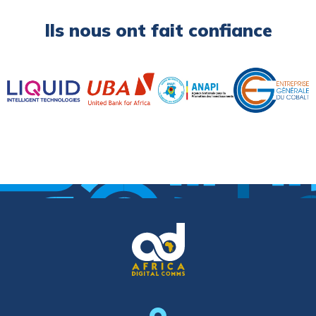
Ils nous ont fait confiance