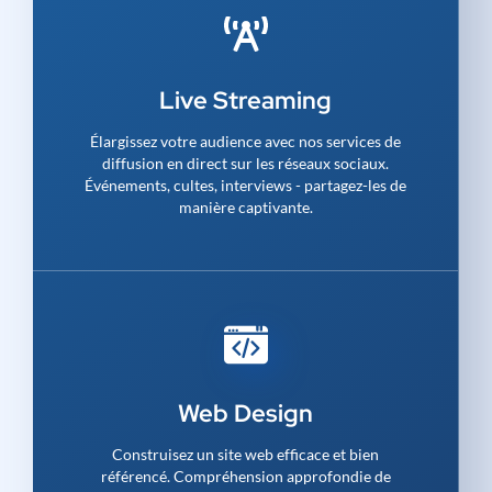
Live Streaming
Élargissez votre audience avec nos services de
diffusion en direct sur les réseaux sociaux.
Événements, cultes, interviews - partagez-les de
manière captivante.
Web Design
Construisez un site web efficace et bien
référencé. Compréhension approfondie de