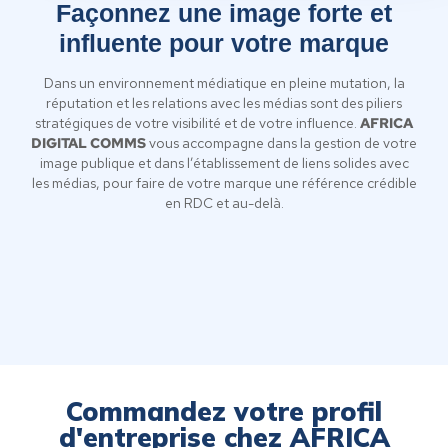
Façonnez une image forte et
influente pour votre marque
Dans un environnement médiatique en pleine mutation, la
réputation et les relations avec les médias sont des piliers
stratégiques de votre visibilité et de votre influence.
AFRICA
DIGITAL COMMS
vous accompagne dans la gestion de votre
image publique et dans l’établissement de liens solides avec
les médias, pour faire de votre marque une référence crédible
en RDC et au-delà.
Commandez votre profil
d'entreprise chez AFRICA