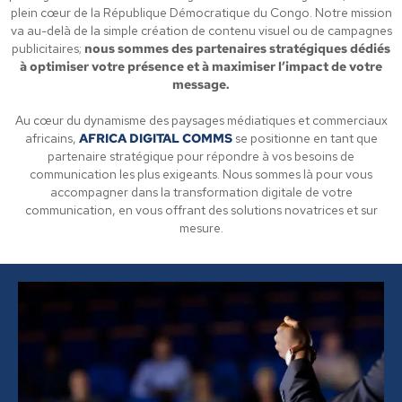
plein cœur de la République Démocratique du Congo. Notre mission
va au-delà de la simple création de contenu visuel ou de campagnes
publicitaires;
nous sommes des partenaires stratégiques dédiés
à optimiser votre présence et à maximiser l’impact de votre
message.
Au cœur du dynamisme des paysages médiatiques et commerciaux
africains,
AFRICA DIGITAL COMMS
se positionne en tant que
partenaire stratégique pour répondre à vos besoins de
communication les plus exigeants. Nous sommes là pour vous
accompagner dans la transformation digitale de votre
communication, en vous offrant des solutions novatrices et sur
mesure.