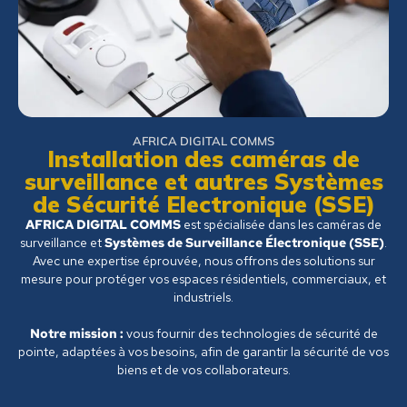
AFRICA DIGITAL COMMS
Installation des caméras de
surveillance et autres Systèmes
de Sécurité Electronique (SSE)
AFRICA DIGITAL COMMS
est spécialisée dans les caméras de
surveillance et
Systèmes de Surveillance Électronique (SSE)
.
Avec une expertise éprouvée, nous offrons des solutions sur
mesure pour protéger vos espaces résidentiels, commerciaux, et
industriels.
Notre mission :
vous fournir des technologies de sécurité de
pointe, adaptées à vos besoins, afin de garantir la sécurité de vos
biens et de vos collaborateurs.