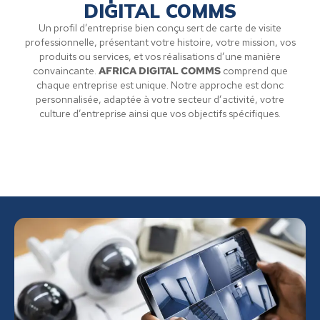
DIGITAL COMMS
Un profil d’entreprise bien conçu sert de carte de visite
professionnelle, présentant votre histoire, votre mission, vos
produits ou services, et vos réalisations d’une manière
convaincante.
AFRICA DIGITAL COMMS
comprend que
chaque entreprise est unique. Notre approche est donc
personnalisée, adaptée à votre secteur d’activité, votre
culture d’entreprise ainsi que vos objectifs spécifiques.