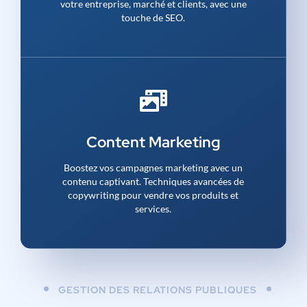
votre entreprise, marché et clients, avec une
touche de SEO.
Content Marketing
Boostez vos campagnes marketing avec un
contenu captivant. Techniques avancées de
copywriting pour vendre vos produits et
services.
GESTION DES RELATIONS PUBLIQUES