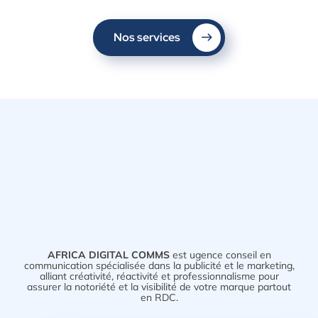
Nos services
AFRICA DIGITAL COMMS
est ugence conseil en
communication spécialisée dans la publicité et le marketing,
alliant créativité, réactivité et professionnalisme pour
assurer la notoriété et la visibilité de votre marque partout
en RDC.