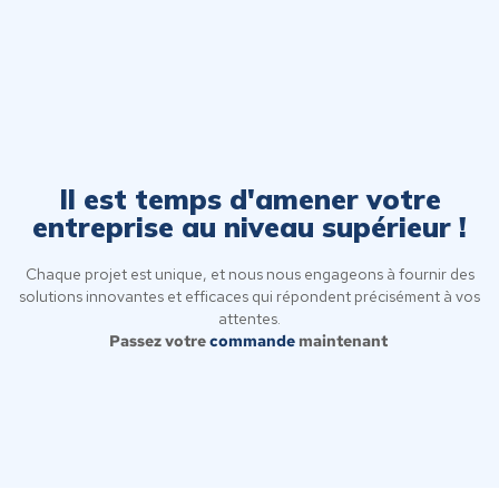
Il est temps d'amener votre
entreprise au niveau supérieur !
Chaque projet est unique, et nous nous engageons à fournir des
solutions innovantes et efficaces qui répondent précisément à vos
attentes.
Passez votre
commande
maintenant