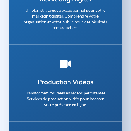
Un plan stratégique exceptionnel pour votre
marketing digital. Comprendre votre
organisation et votre public pour des résultats
remarquables.
Production Vidéos
Transformez vos idées en vidéos percutantes.
Services de production vidéo pour booster
votre présence en ligne.