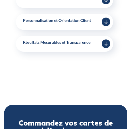
Personnalisation et Orientation Client
Résultats Mesurables et Transparence
Commandez vos cartes de