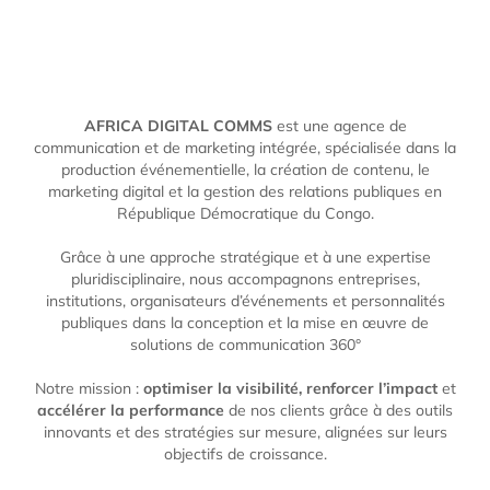
AFRICA DIGITAL COMMS
est une agence de
communication et de marketing intégrée, spécialisée dans la
production événementielle, la création de contenu, le
marketing digital et la gestion des relations publiques en
République Démocratique du Congo.
Grâce à une approche stratégique et à une expertise
pluridisciplinaire, nous accompagnons entreprises,
institutions, organisateurs d’événements et personnalités
publiques dans la conception et la mise en œuvre de
solutions de communication 360°
Notre mission :
optimiser la visibilité, renforcer l’impact
et
accélérer la performance
de nos clients grâce à des outils
innovants et des stratégies sur mesure, alignées sur leurs
objectifs de croissance.