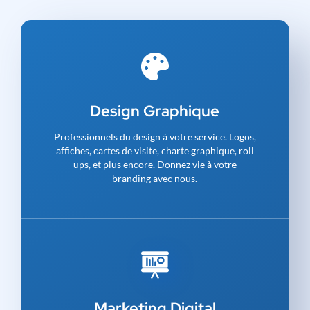
Design Graphique
Professionnels du design à votre service. Logos,
affiches, cartes de visite, charte graphique, roll
ups, et plus encore. Donnez vie à votre
branding avec nous.
Marketing Digital