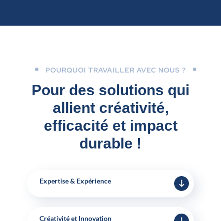
POURQUOI TRAVAILLER AVEC NOUS ?
Pour des solutions qui
allient créativité,
efficacité et impact
durable !
Expertise & Expérience
Créativité et Innovation