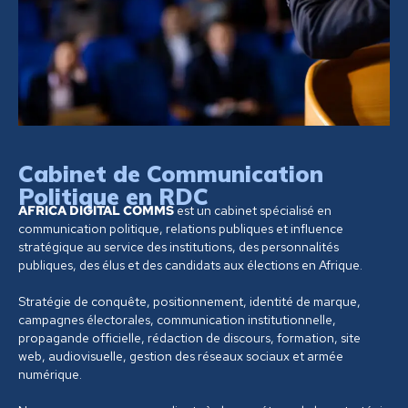
Cabinet de Communication
Politique en RDC
AFRICA DIGITAL COMMS
est un cabinet spécialisé en
communication politique, relations publiques et influence
stratégique au service des institutions, des personnalités
publiques, des élus et des candidats aux élections en Afrique.
Stratégie de conquête, positionnement, identité de marque,
campagnes électorales, communication institutionnelle,
propagande officielle, rédaction de discours, formation, site
web, audiovisuelle, gestion des réseaux sociaux et armée
numérique.